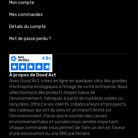
Mon compte
Mes commandes
Détails du compte
Mot de passe perdu ?
À propos de Good Act
Avec Good Act, créez en ligne en quelques clics des goodies
d'entreprise écologiques à l'image de votre entreprise. Nous
sélectionnons des produits respectueux de
l'environnement, fabriqués à partir de matières nobles ou
recyclées. Offrez à vos clients, collaborateurs et prospects
des cadeaux qui ont du sens et un impact limité sur
l'environnement. Parce que le soutien des causes
environnementales et sociales nous semble important,
chaque commande vous permet de faire un don en faveur
d'une association ou une ONG partenaire.