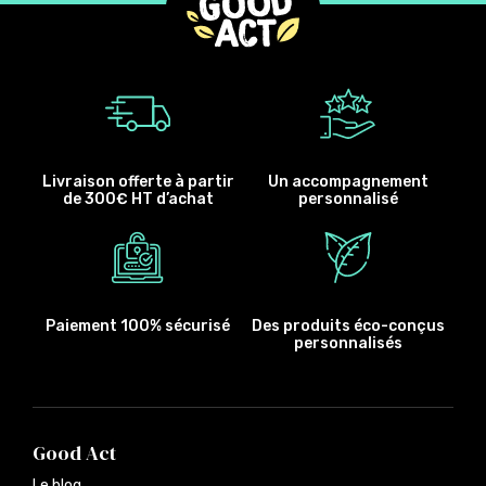
Livraison offerte à partir
Un accompagnement
de 300€ HT d’achat
personnalisé
Paiement 100% sécurisé
Des produits éco-conçus
personnalisés
Good Act
Le blog