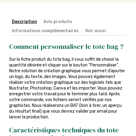
Description
Avis produits
Informations complémentaires
Voir aussi
Comment personnaliser le tote bag ?
Sur la fiche produit du tote bag, il vous suffit de choisir la
quantité désirée et cliquer sur le bouton “Personnaliser”.
Notre solution de création graphique vous permet d’ajouter
un logo, du texte, des images. Vous pouvez également
réaliser votre création graphique sur des logiciels tels que
Illustrator, Photoshop, Canva et les importer. Vous pouvez
enregistrer votre travail pour le terminer plus tard. Après
votre commande, vos fichiers seront vérifiés par nos
graphistes. Nous réaliserons un BAT (bon à tirer, un aperçu
du résultat final) que vous devrez valider par email pour
lancer la production.
Caractéristiques techniques du tote