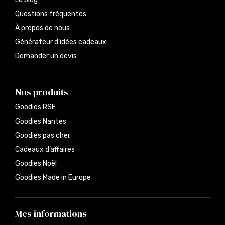
Questions fréquentes
À propos de nous
Générateur d’idées cadeaux
Demander un devis
Nos produits
Goodies RSE
Goodies Nantes
Goodies pas cher
Cadeaux d’affaires
Goodies Noël
Goodies Made in Europe
Mes informations