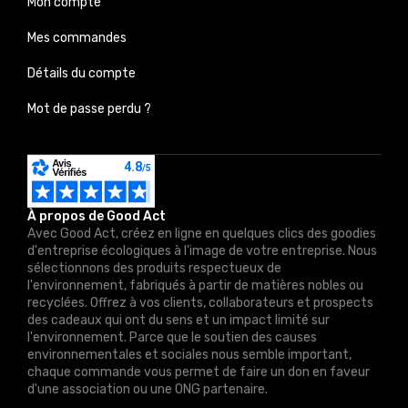
Mon compte
Mes commandes
Détails du compte
Mot de passe perdu ?
À propos de Good Act
Avec Good Act, créez en ligne en quelques clics des goodies
d'entreprise écologiques à l'image de votre entreprise. Nous
sélectionnons des produits respectueux de
l'environnement, fabriqués à partir de matières nobles ou
recyclées. Offrez à vos clients, collaborateurs et prospects
des cadeaux qui ont du sens et un impact limité sur
l'environnement. Parce que le soutien des causes
environnementales et sociales nous semble important,
chaque commande vous permet de faire un don en faveur
d'une association ou une ONG partenaire.