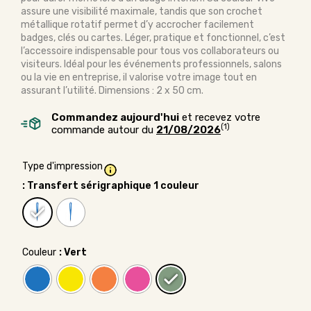
assure une visibilité maximale, tandis que son crochet
métallique rotatif permet d’y accrocher facilement
badges, clés ou cartes. Léger, pratique et fonctionnel, c’est
l’accessoire indispensable pour tous vos collaborateurs ou
visiteurs. Idéal pour les événements professionnels, salons
ou la vie en entreprise, il valorise votre image tout en
assurant l’utilité. Dimensions : 2 x 50 cm.
Commandez aujourd'hui
et recevez votre
(1)
commande autour du
21/08/2026
Type d'impression
: Transfert sérigraphique 1 couleur
Couleur
: Vert