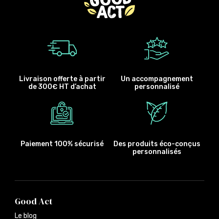
Livraison offerte à partir
Un accompagnement
de 300€ HT d’achat
personnalisé
Paiement 100% sécurisé
Des produits éco-conçus
personnalisés
Good Act
Le blog