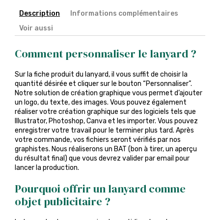
Description
Informations complémentaires
Voir aussi
Comment personnaliser le lanyard ?
Sur la fiche produit du lanyard, il vous suffit de choisir la
quantité désirée et cliquer sur le bouton “Personnaliser”.
Notre solution de création graphique vous permet d’ajouter
un logo, du texte, des images. Vous pouvez également
réaliser votre création graphique sur des logiciels tels que
Illustrator, Photoshop, Canva et les importer. Vous pouvez
enregistrer votre travail pour le terminer plus tard. Après
votre commande, vos fichiers seront vérifiés par nos
graphistes. Nous réaliserons un BAT (bon à tirer, un aperçu
du résultat final) que vous devrez valider par email pour
lancer la production.
Pourquoi offrir un lanyard comme
objet publicitaire ?