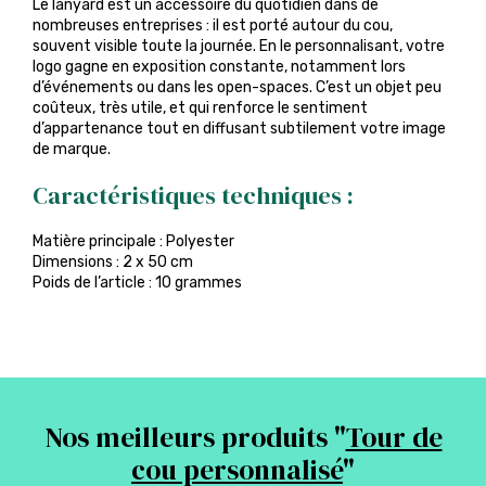
Le lanyard est un accessoire du quotidien dans de
nombreuses entreprises : il est porté autour du cou,
souvent visible toute la journée. En le personnalisant, votre
logo gagne en exposition constante, notamment lors
d’événements ou dans les open-spaces. C’est un objet peu
coûteux, très utile, et qui renforce le sentiment
d’appartenance tout en diffusant subtilement votre image
de marque.
Caractéristiques techniques :
Matière principale : Polyester
Dimensions : 2 x 50 cm
Poids de l’article : 10 grammes
Nos meilleurs produits "
Tour de
cou personnalisé
"