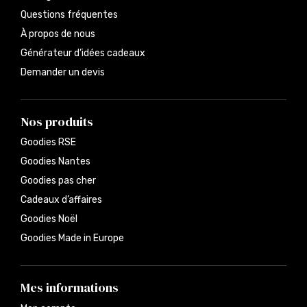
Questions fréquentes
À propos de nous
Générateur d’idées cadeaux
Demander un devis
Nos produits
Goodies RSE
Goodies Nantes
Goodies pas cher
Cadeaux d’affaires
Goodies Noël
Goodies Made in Europe
Mes informations