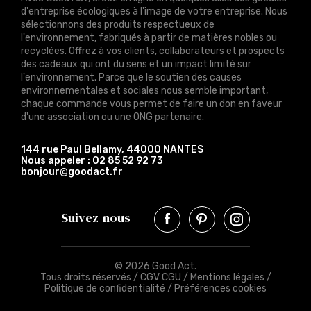
d'entreprise écologiques à l'image de votre entreprise. Nous
sélectionnons des produits respectueux de
l'environnement, fabriqués à partir de matières nobles ou
recyclées. Offrez à vos clients, collaborateurs et prospects
des cadeaux qui ont du sens et un impact limité sur
l'environnement. Parce que le soutien des causes
environnementales et sociales nous semble important,
chaque commande vous permet de faire un don en faveur
d'une association ou une ONG partenaire.
144 rue Paul Bellamy, 44000 NANTES
Nous appeler :
02 85 52 92 73
bonjour@goodact.fr
Suivez-nous
© 2026 Good Act.
Tous droits réservés /
CGV CGU
/
Mentions légales
/
Politique de confidentialité
/
Préférences cookies