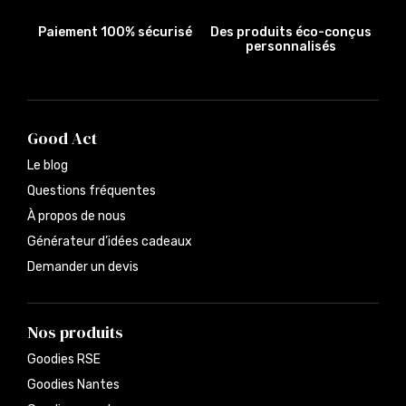
Paiement 100% sécurisé
Des produits éco-conçus
personnalisés
Good Act
Le blog
Questions fréquentes
À propos de nous
Générateur d’idées cadeaux
Demander un devis
Nos produits
Goodies RSE
Goodies Nantes