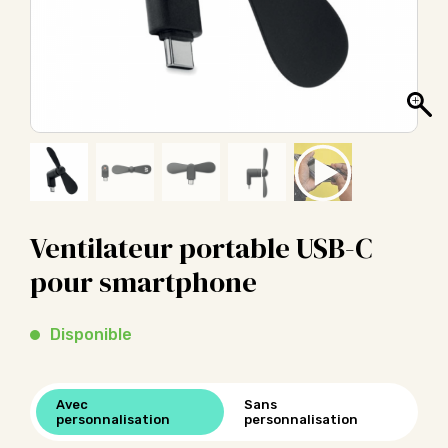
Ventilateur portable USB-C
pour smartphone
Disponible
Avec
Sans
personnalisation
personnalisation