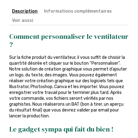
Description
Informations complémentaires
Voir aussi
Comment personnaliser le ventilateur
?
Sur la fiche produit du ventilateur, il vous suffit de choisir la
quantité désirée et cliquer sur le bouton “Personnaliser”.
Notre solution de création graphique vous permet d’ajouter
un logo, du texte, des images. Vous pouvez également
réaliser votre création graphique sur des logiciels tels que
Illustrator, Photoshop, Canva et les importer. Vous pouvez
enregistrer votre travail pour le terminer plus tard. Après
votre commande, vos fichiers seront vérifiés par nos
graphistes. Nous réaliserons un BAT (bon à tirer, un aperçu
du résultat final) que vous devrez valider par email pour
lancer la production.
Le gadget sympa qui fait du bien !