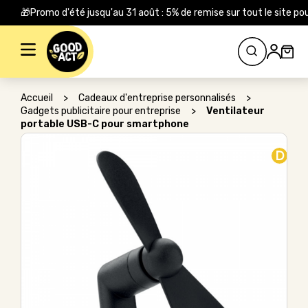
🎁Promo d'été jusqu'au 31 août : 5% de remise sur tout le site
Rechercher :
Accueil
>
Cadeaux d'entreprise personnalisés
>
Gadgets publicitaire pour entreprise
>
Ventilateur
portable USB-C pour smartphone
D