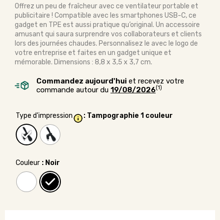
Offrez un peu de fraîcheur avec ce ventilateur portable et
publicitaire ! Compatible avec les smartphones USB-C, ce
gadget en TPE est aussi pratique qu’original. Un accessoire
amusant qui saura surprendre vos collaborateurs et clients
lors des journées chaudes. Personnalisez le avec le logo de
votre entreprise et faites en un gadget unique et
mémorable. Dimensions : 8,8 x 3,5 x 3,7 cm.
Commandez aujourd'hui
et recevez votre
(1)
commande autour du
19/08/2026
Type d'impression
: Tampographie 1 couleur
Couleur
: Noir