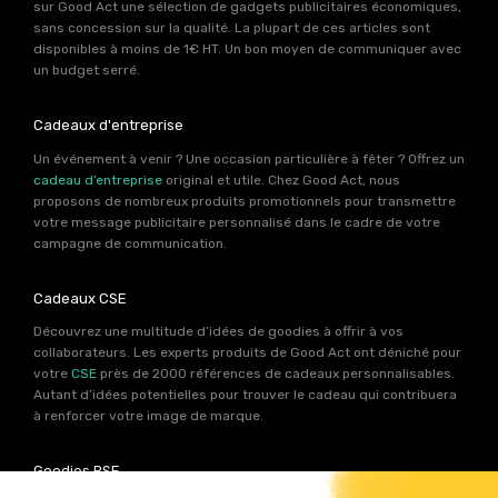
sur Good Act une sélection de gadgets publicitaires économiques,
sans concession sur la qualité. La plupart de ces articles sont
disponibles à moins de 1€ HT. Un bon moyen de communiquer avec
un budget serré.
Cadeaux d'entreprise
Un événement à venir ? Une occasion particulière à fêter ? Offrez un
cadeau d’entreprise
original et utile. Chez Good Act, nous
proposons de nombreux produits promotionnels pour transmettre
votre message publicitaire personnalisé dans le cadre de votre
campagne de communication.
Cadeaux CSE
Découvrez une multitude d’idées de goodies à offrir à vos
collaborateurs. Les experts produits de Good Act ont déniché pour
votre
CSE
près de 2000 références de cadeaux personnalisables.
Autant d’idées potentielles pour trouver le cadeau qui contribuera
à renforcer votre image de marque.
Goodies RSE