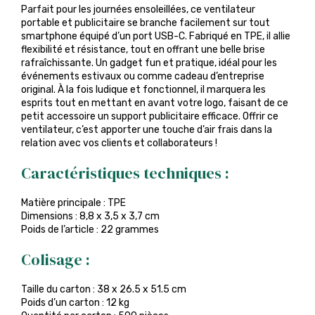
Parfait pour les journées ensoleillées, ce ventilateur
portable et publicitaire se branche facilement sur tout
smartphone équipé d’un port USB-C. Fabriqué en TPE, il allie
flexibilité et résistance, tout en offrant une belle brise
rafraîchissante. Un gadget fun et pratique, idéal pour les
événements estivaux ou comme cadeau d’entreprise
original. À la fois ludique et fonctionnel, il marquera les
esprits tout en mettant en avant votre logo, faisant de ce
petit accessoire un support publicitaire efficace. Offrir ce
ventilateur, c’est apporter une touche d’air frais dans la
relation avec vos clients et collaborateurs !
Caractéristiques techniques :
Matière principale : TPE
Dimensions : 8,8 x 3,5 x 3,7 cm
Poids de l’article : 22 grammes
Colisage :
Taille du carton : 38 x 26.5 x 51.5 cm
Poids d’un carton : 12 kg