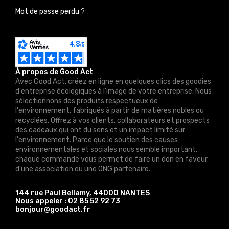
Mot de passe perdu ?
À propos de Good Act
Avec Good Act, créez en ligne en quelques clics des goodies
d'entreprise écologiques à l'image de votre entreprise. Nous
sélectionnons des produits respectueux de
l'environnement, fabriqués à partir de matières nobles ou
recyclées. Offrez à vos clients, collaborateurs et prospects
des cadeaux qui ont du sens et un impact limité sur
l'environnement. Parce que le soutien des causes
environnementales et sociales nous semble important,
chaque commande vous permet de faire un don en faveur
d'une association ou une ONG partenaire.
144 rue Paul Bellamy, 44000 NANTES
Nous appeler :
02 85 52 92 73
bonjour@goodact.fr