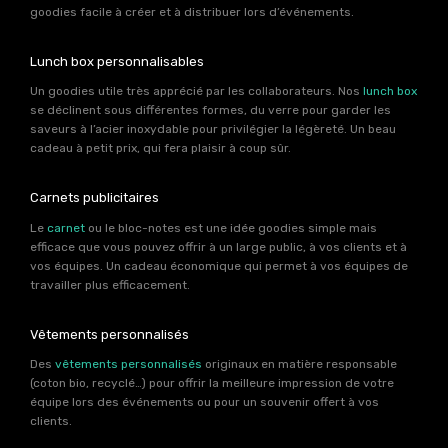
goodies facile à créer et à distribuer lors d’événements.
Lunch box personnalisables
Un goodies utile très apprécié par les collaborateurs. Nos
lunch box
se déclinent sous différentes formes, du verre pour garder les
saveurs à l’acier inoxydable pour privilégier la légèreté. Un beau
cadeau à petit prix, qui fera plaisir à coup sûr.
Carnets publicitaires
Le
carnet
ou le bloc-notes est une idée goodies simple mais
efficace que vous pouvez offrir à un large public, à vos clients et à
vos équipes. Un cadeau économique qui permet à vos équipes de
travailler plus efficacement.
Vêtements personnalisés
Des
vêtements personnalisés
originaux en matière responsable
(coton bio, recyclé…) pour offrir la meilleure impression de votre
équipe lors des événements ou pour un souvenir offert à vos
clients.