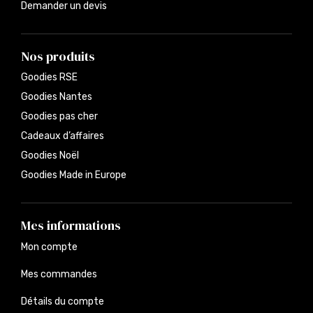
Demander un devis
Nos produits
Goodies RSE
Goodies Nantes
Goodies pas cher
Cadeaux d’affaires
Goodies Noël
Goodies Made in Europe
Mes informations
Mon compte
Mes commandes
Détails du compte