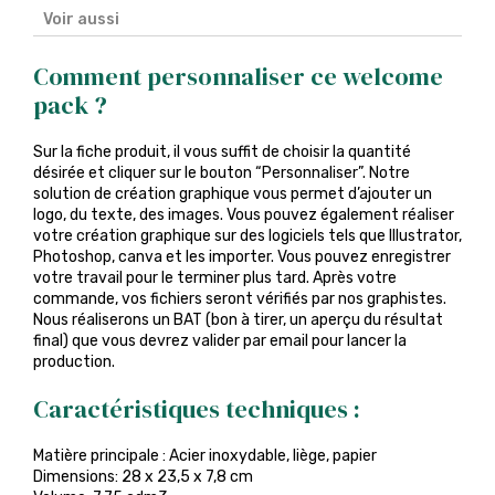
Voir aussi
Comment personnaliser ce welcome
pack ?
Sur la fiche produit, il vous suffit de choisir la quantité
désirée et cliquer sur le bouton “Personnaliser”. Notre
solution de création graphique vous permet d’ajouter un
logo, du texte, des images. Vous pouvez également réaliser
votre création graphique sur des logiciels tels que Illustrator,
Photoshop, canva et les importer. Vous pouvez enregistrer
votre travail pour le terminer plus tard. Après votre
commande, vos fichiers seront vérifiés par nos graphistes.
Nous réaliserons un BAT (bon à tirer, un aperçu du résultat
final) que vous devrez valider par email pour lancer la
production.
Caractéristiques techniques :
Matière principale : Acier inoxydable, liège, papier
Dimensions: 28 x 23,5 x 7,8 cm