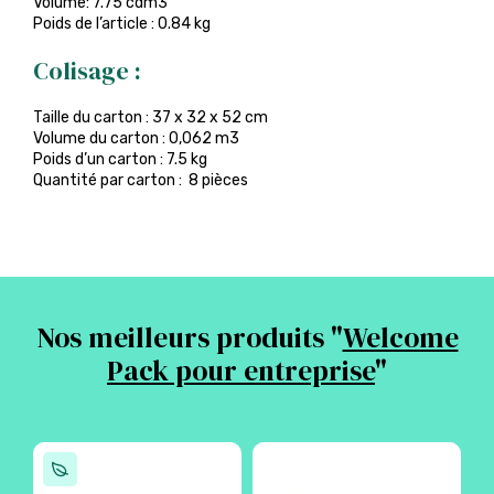
Volume: 7.75 cdm3
Poids de l’article : 0.84 kg
Colisage :
Taille du carton : 37 x 32 x 52 cm
Volume du carton : 0,062 m3
Poids d’un carton : 7.5 kg
Quantité par carton : 8 pièces
Nos meilleurs produits "
Welcome
Pack pour entreprise
"