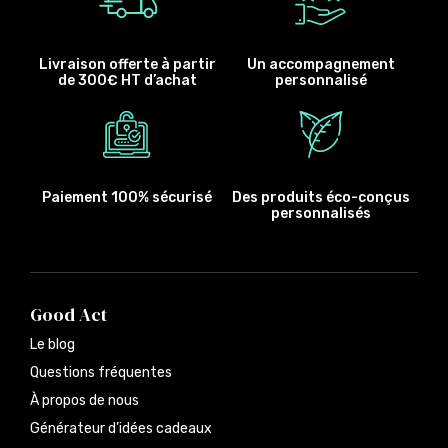
Livraison offerte à partir
Un accompagnement
de 300€ HT d’achat
personnalisé
Paiement 100% sécurisé
Des produits éco-conçus
personnalisés
Good Act
Le blog
Questions fréquentes
À propos de nous
Générateur d’idées cadeaux