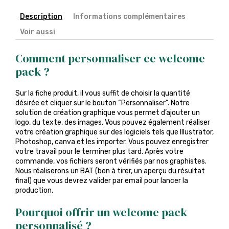
Description
Informations complémentaires
Voir aussi
Comment personnaliser ce welcome
pack ?
Sur la fiche produit, il vous suffit de choisir la quantité
désirée et cliquer sur le bouton “Personnaliser”. Notre
solution de création graphique vous permet d’ajouter un
logo, du texte, des images. Vous pouvez également réaliser
votre création graphique sur des logiciels tels que Illustrator,
Photoshop, canva et les importer. Vous pouvez enregistrer
votre travail pour le terminer plus tard. Après votre
commande, vos fichiers seront vérifiés par nos graphistes.
Nous réaliserons un BAT (bon à tirer, un aperçu du résultat
final) que vous devrez valider par email pour lancer la
production.
Pourquoi offrir un welcome pack
personnalisé ?