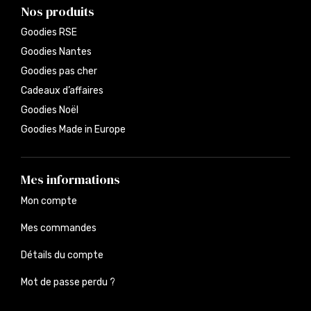
Nos produits
Goodies RSE
Goodies Nantes
Goodies pas cher
Cadeaux d’affaires
Goodies Noël
Goodies Made in Europe
Mes informations
Mon compte
Mes commandes
Détails du compte
Mot de passe perdu ?