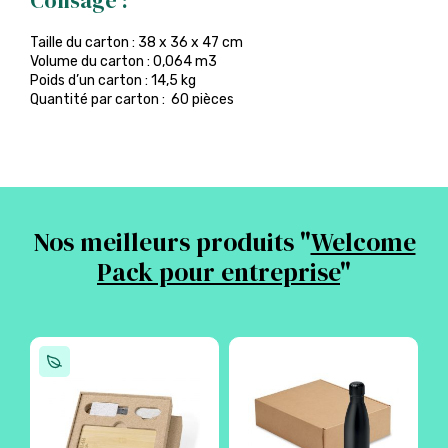
Colisage :
Taille du carton : 38 x 36 x 47 cm
Volume du carton : 0,064 m3
Poids d’un carton : 14,5 kg
Quantité par carton : 60 pièces
Nos meilleurs produits "
Welcome
Pack pour entreprise
"