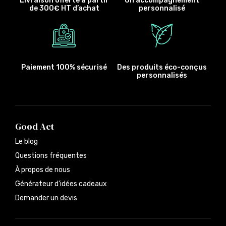
Livraison offerte à partir
Un accompagnement
de 300€ HT d’achat
personnalisé
Paiement 100% sécurisé
Des produits éco-conçus
personnalisés
Good Act
Le blog
Questions fréquentes
À propos de nous
Générateur d’idées cadeaux
Demander un devis