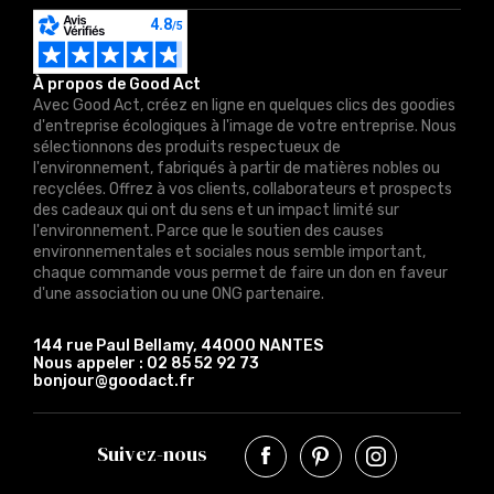
À propos de Good Act
Avec Good Act, créez en ligne en quelques clics des goodies
d'entreprise écologiques à l'image de votre entreprise. Nous
sélectionnons des produits respectueux de
l'environnement, fabriqués à partir de matières nobles ou
recyclées. Offrez à vos clients, collaborateurs et prospects
des cadeaux qui ont du sens et un impact limité sur
l'environnement. Parce que le soutien des causes
environnementales et sociales nous semble important,
chaque commande vous permet de faire un don en faveur
d'une association ou une ONG partenaire.
144 rue Paul Bellamy, 44000 NANTES
Nous appeler :
02 85 52 92 73
bonjour@goodact.fr
Suivez-nous