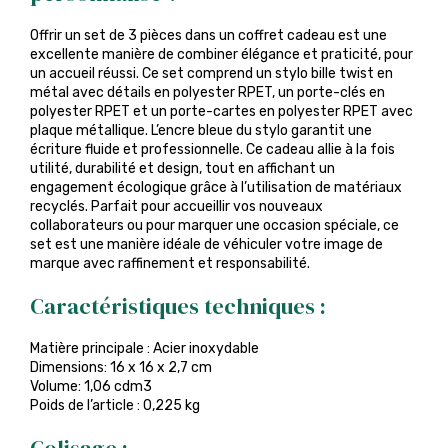
Offrir un set de 3 pièces dans un coffret cadeau est une
excellente manière de combiner élégance et praticité, pour
un accueil réussi. Ce set comprend un stylo bille twist en
métal avec détails en polyester RPET, un porte-clés en
polyester RPET et un porte-cartes en polyester RPET avec
plaque métallique. L’encre bleue du stylo garantit une
écriture fluide et professionnelle. Ce cadeau allie à la fois
utilité, durabilité et design, tout en affichant un
engagement écologique grâce à l’utilisation de matériaux
recyclés. Parfait pour accueillir vos nouveaux
collaborateurs ou pour marquer une occasion spéciale, ce
set est une manière idéale de véhiculer votre image de
marque avec raffinement et responsabilité.
Caractéristiques techniques :
Matière principale : Acier inoxydable
Dimensions: 16 x 16 x 2,7 cm
Volume: 1,06 cdm3
Poids de l’article : 0,225 kg