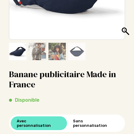
Banane publicitaire Made in
France
Disponible
Avec
Sans
personnalisation
personnalisation