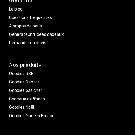
Good Act
Le blog
Questions fréquentes
À propos de nous
Générateur d’idées cadeaux
Demander un devis
Nos produits
Goodies RSE
Goodies Nantes
Goodies pas cher
Cadeaux d’affaires
Goodies Noël
Goodies Made in Europe