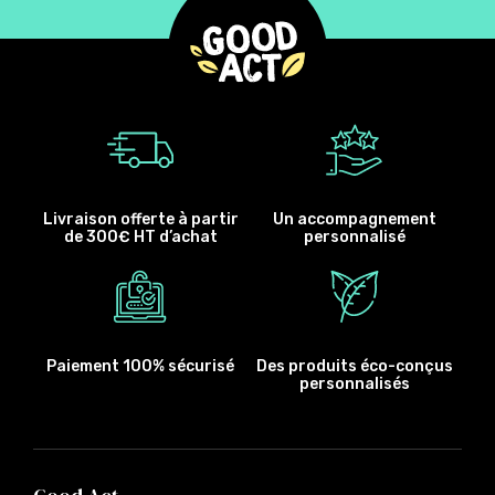
Livraison offerte à partir
Un accompagnement
de 300€ HT d’achat
personnalisé
Paiement 100% sécurisé
Des produits éco-conçus
personnalisés