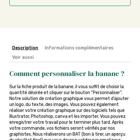
Description
Informations complémentaires
Voir aussi
Comment personnaliser la banane ?
Sur la fiche produit de la banane, il vous suffit de choisir la
quantité désirée et cliquer sur le bouton “Personnaliser”.
Notre solution de création graphique vous permet d’ajouter
un logo, du texte, des images. Vous pouvez également
réaliser votre création graphique sur des logiciels tels que
Illustrator, Photoshop, canva et les importer. Vous pouvez
enregistrer votre travail pour le terminer plus tard. Après
votre commande, vos fichiers seront vérifiés par nos
graphistes. Nous réaliserons un BAT (bon à tirer, un aperçu