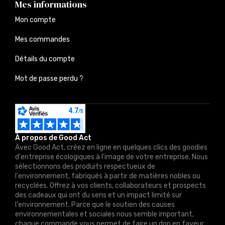
Mes informations
Mon compte
Mes commandes
Détails du compte
Mot de passe perdu ?
À propos de Good Act
Avec Good Act, créez en ligne en quelques clics des goodies
d'entreprise écologiques à l'image de votre entreprise. Nous
sélectionnons des produits respectueux de
l'environnement, fabriqués à partir de matières nobles ou
recyclées. Offrez à vos clients, collaborateurs et prospects
des cadeaux qui ont du sens et un impact limité sur
l'environnement. Parce que le soutien des causes
environnementales et sociales nous semble important,
chaque commande vous permet de faire un don en faveur