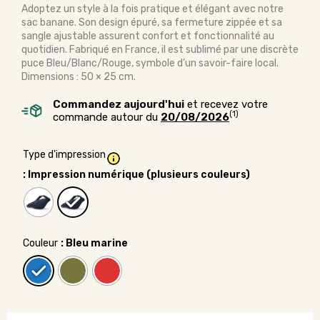
Adoptez un style à la fois pratique et élégant avec notre
sac banane. Son design épuré, sa fermeture zippée et sa
sangle ajustable assurent confort et fonctionnalité au
quotidien. Fabriqué en France, il est sublimé par une discrète
puce Bleu/Blanc/Rouge, symbole d’un savoir-faire local.
Dimensions : 50 × 25 cm.
Commandez aujourd'hui
et recevez votre
(1)
commande autour du
20/08/2026
Type d'impression
: Impression numérique (plusieurs couleurs)
Couleur
: Bleu marine