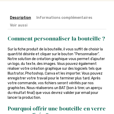
Description
Informations complémentaires
Voir aussi
Comment personnaliser la bouteille ?
Sur la fiche produit de la bouteille, il vous suffit de choisir la
quantité désirée et cliquer sur le bouton “Personnaliser”.
Notre solution de création graphique vous permet d’ajouter
un logo, du texte, des images. Vous pouvez également
réaliser votre création graphique sur des logiciels tels que
Illustrator, Photoshop, Canva et les importer. Vous pouvez
enregistrer votre travail pour le terminer plus tard. Après
votre commande, vos fichiers seront vérifiés par nos
graphistes. Nous réaliserons un BAT (bon à tirer, un aperçu
du résultat final) que vous devrez valider par email pour
lancer la production.
Pourquoi offrir une bouteille en verre