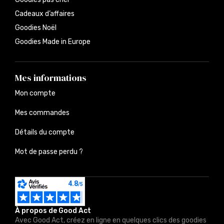
Cadeaux d’affaires
Goodies Noël
Goodies Made in Europe
Mes informations
Mon compte
Mes commandes
Détails du compte
Mot de passe perdu ?
À propos de Good Act
Avec Good Act, créez en ligne en quelques clics des goodies