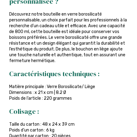
personnalisée ?
Découvrez notre bouteille en verre borosilicaté
personnalisable, un choix parfait pour les professionnels à la
recherche d’un cadeau utile et efficace. Avec une capacité
de 800 ml, cette bouteille est idéale pour conserver vos
boissons préférées. Le verre borosilicaté offre une grande
résistance et un design élégant qui garantit la durabilité et
l’esthétique du produit. De plus, le bouchon en liège ajoute
une touche naturelle et authentique, tout en assurant une
fermeture hermétique.
Caractéristiques techniques :
Matière principale : Verre Borosilicate/ Liège
Dimensions : x 21 x cm | 8.2 Ø
Poids de l’article : 220 grammes
Colisage :
Taille du carton : 48 x 24 x 39 cm
Poids d’un carton : 6 kg
Quantité par carton : 20 pièces