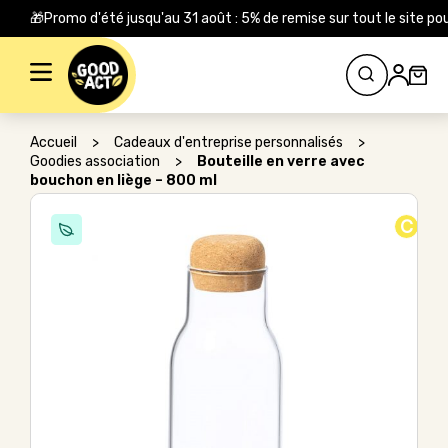
🎁Promo d'été jusqu'au 31 août : 5% de remise sur tout le site
Rechercher :
Accueil
>
Cadeaux d'entreprise personnalisés
>
Goodies association
>
Bouteille en verre avec
bouchon en liège – 800 ml
C