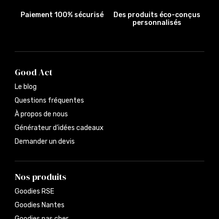
Paiement 100% sécurisé
Des produits éco-conçus
personnalisés
Good Act
Le blog
Questions fréquentes
À propos de nous
Générateur d’idées cadeaux
Demander un devis
Nos produits
Goodies RSE
Goodies Nantes
Goodies pas cher