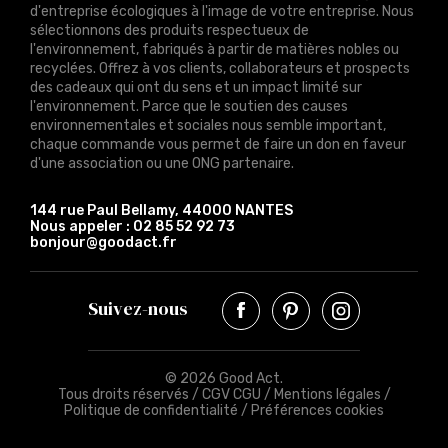
d'entreprise écologiques à l'image de votre entreprise. Nous
sélectionnons des produits respectueux de
l'environnement, fabriqués à partir de matières nobles ou
recyclées. Offrez à vos clients, collaborateurs et prospects
des cadeaux qui ont du sens et un impact limité sur
l'environnement. Parce que le soutien des causes
environnementales et sociales nous semble important,
chaque commande vous permet de faire un don en faveur
d'une association ou une ONG partenaire.
144 rue Paul Bellamy, 44000 NANTES
Nous appeler :
02 85 52 92 73
bonjour@goodact.fr
Suivez-nous
© 2026 Good Act.
Tous droits réservés /
CGV CGU
/
Mentions légales
/
Politique de confidentialité
/
Préférences cookies