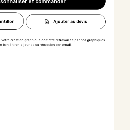
sonnaliser et commander
Ajouter au devis
ntillon