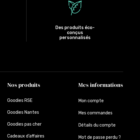
Des produits éco-
conçus
personnalisés
Nos produits
Mes informations
Goodies RSE
Mon compte
Goodies Nantes
Mes commandes
Goodies pas cher
Détails du compte
Cadeaux d’affaires
Mot de passe perdu ?