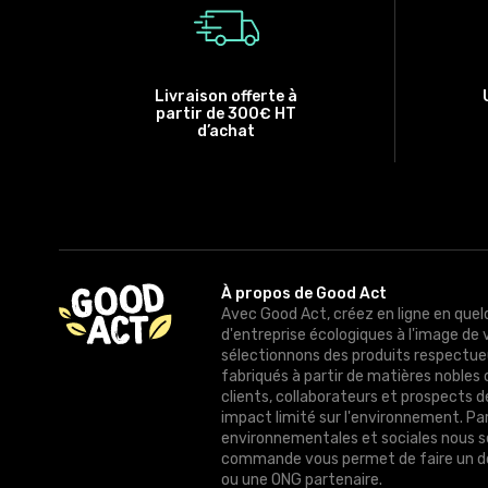
Livraison offerte à
partir de 300€ HT
d’achat
À propos de Good Act
Avec Good Act, créez en ligne en quel
d'entreprise écologiques à l'image de 
sélectionnons des produits respectue
fabriqués à partir de matières nobles 
clients, collaborateurs et prospects 
impact limité sur l'environnement. Pa
environnementales et sociales nous 
commande vous permet de faire un do
ou une ONG partenaire.