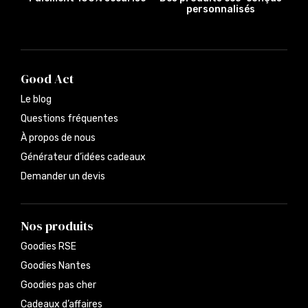
personnalisés
Good Act
Le blog
Questions fréquentes
À propos de nous
Générateur d’idées cadeaux
Demander un devis
Nos produits
Goodies RSE
Goodies Nantes
Goodies pas cher
Cadeaux d’affaires