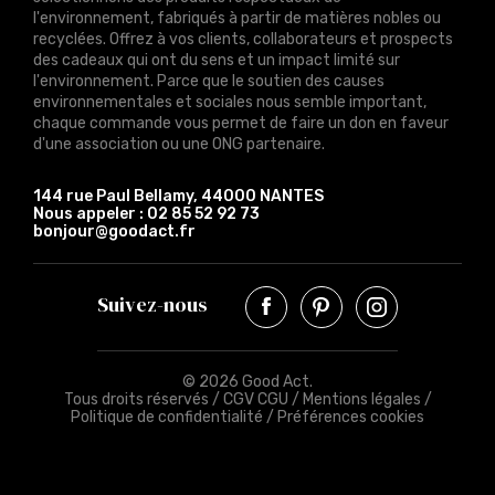
l'environnement, fabriqués à partir de matières nobles ou
recyclées. Offrez à vos clients, collaborateurs et prospects
des cadeaux qui ont du sens et un impact limité sur
l'environnement. Parce que le soutien des causes
environnementales et sociales nous semble important,
chaque commande vous permet de faire un don en faveur
d'une association ou une ONG partenaire.
144 rue Paul Bellamy, 44000 NANTES
Nous appeler :
02 85 52 92 73
bonjour@goodact.fr
Suivez-nous
© 2026 Good Act.
Tous droits réservés /
CGV CGU
/
Mentions légales
/
Politique de confidentialité
/
Préférences cookies