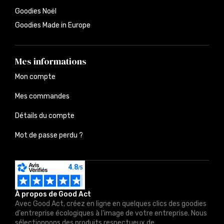
Goodies Noël
Goodies Made in Europe
Mes informations
Mon compte
Mes commandes
Détails du compte
Mot de passe perdu ?
À propos de Good Act
Avec Good Act, créez en ligne en quelques clics des goodies
d'entreprise écologiques à l'image de votre entreprise. Nous
sélectionnons des produits respectueux de