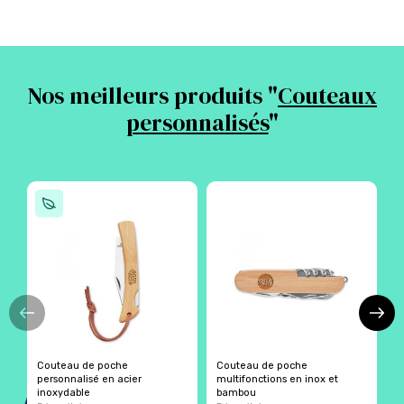
Nos meilleurs produits "
Couteaux
personnalisés
"
Couteau de poche
Couteau de poche
C
personnalisé en acier
multifonctions en inox et
inoxydable
bambou