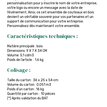
personnalisation pour y inscrire le nom de votre entreprise,
votre logo ou encore un message avec la date de
l’événement. Ainsi, ce cet ensemble de couteaux en bois
devient un véritable souvenir pour vos partenaires et un
support de communication pour votre entreprise.
Personnalisez dès maintenant votre ensemble.
Caractéristiques techniques :
Matière principale : bois
Dimensions: 9 X 7 X 34 CM
Volume: 5.1 cdm3
Poids de l’article : 1.6 kg
Colisage :
Taille du carton : 36 x 25 x 54 cm
Volume du carton : 0.051 m3
Poids d’un carton : 16 kg
Quantité par carton : 10 pièces
(*) Après validation du BAT