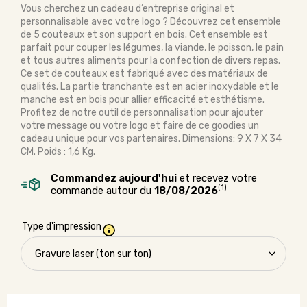
Vous cherchez un cadeau d’entreprise original et
personnalisable avec votre logo ? Découvrez cet ensemble
de 5 couteaux et son support en bois. Cet ensemble est
parfait pour couper les légumes, la viande, le poisson, le pain
et tous autres aliments pour la confection de divers repas.
Ce set de couteaux est fabriqué avec des matériaux de
qualités. La partie tranchante est en acier inoxydable et le
manche est en bois pour allier efficacité et esthétisme.
Profitez de notre outil de personnalisation pour ajouter
votre message ou votre logo et faire de ce goodies un
cadeau unique pour vos partenaires. Dimensions: 9 X 7 X 34
CM. Poids : 1,6 Kg.
Commandez aujourd'hui
et recevez votre
(1)
commande autour du
18/08/2026
Type d'impression