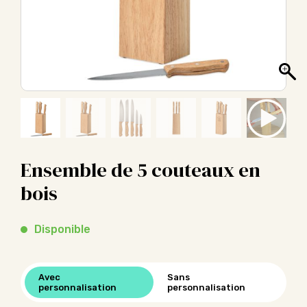
Ensemble de 5 couteaux en
bois
Disponible
Avec
Sans
personnalisation
personnalisation