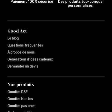
Paiement 100% sécurisé
Des produits éco-conçus
personnalisés
Good Act
Le blog
Questions fréquentes
À propos de nous
Générateur d’idées cadeaux
Demander un devis
Nos produits
Goodies RSE
Goodies Nantes
Goodies pas cher