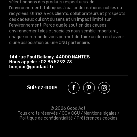
sélectionnons des produits respectueux de
l'environnement, fabriqués à partir de matières nobles ou
recyclées. Offrez à vos clients, collaborateurs et prospects
des cadeaux qui ont du sens et un impact limité sur
l'environnement. Parce que le soutien des causes
environnementales et sociales nous semble important,
chaque commande vous permet de faire un don en faveur
d'une association ou une ONG partenaire.
144 rue Paul Bellamy, 44000 NANTES
Nous appeler :
02 85 52 92 73
bonjour@goodact.fr
Suivez-nous
© 2026 Good Act.
Tous droits réservés /
CGV CGU
/
Mentions légales
/
Politique de confidentialité
/
Préférences cookies