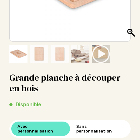
Grande planche à découper
en bois
Disponible
Avec
Sans
personnalisation
personnalisation