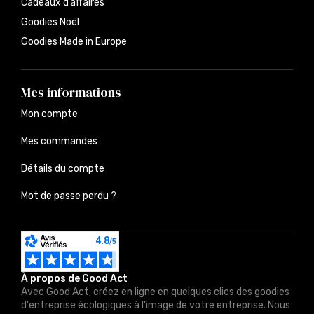
Cadeaux d’affaires
Goodies Noël
Goodies Made in Europe
Mes informations
Mon compte
Mes commandes
Détails du compte
Mot de passe perdu ?
À propos de Good Act
Avec Good Act, créez en ligne en quelques clics des goodies
d'entreprise écologiques à l'image de votre entreprise. Nous