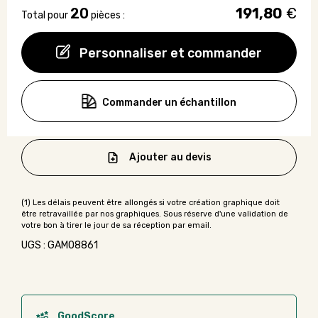
20
191,80
€
Total pour
pièces :
Personnaliser et commander
Commander un échantillon
Ajouter au devis
UGS : GAMO8861
GoodScore