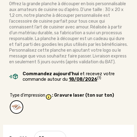
Offrez la grande planche à découper en bois personnalisable
aux amateurs de cuisine ou d’apéro. D’une taille : 30 x 20 x
1,2 cm, notre planche à découper personnalisée est
l’accessoire de cuisine parfait pour tous ceux qui
connaissent l’art de cuisiner avec amour. Réalisée à partir
d’un matériau durable, sa fabrication a suivi un processus
responsable. La planche à découper est un cadeau qui dure
et fait parti des goodies les plus utilisés par les bénéficiaires.
Personnalisez cette planche en ajoutant votre logo ou le
message que vous souhaitez faire passer. Livraison express
en seulement 5 jours ouvrés (après validation du BAT).
Commandez aujourd'hui
et recevez votre
(1)
commande autour du
18/08/2026
Type d'impression
: Gravure laser (ton sur ton)
quantité