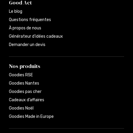
Good Act
Le blog
Questions fréquentes
À propos de nous
Générateur d’idées cadeaux
Demander un devis
Nos produits
Goodies RSE
Goodies Nantes
Goodies pas cher
Cadeaux d’affaires
Goodies Noël
Goodies Made in Europe