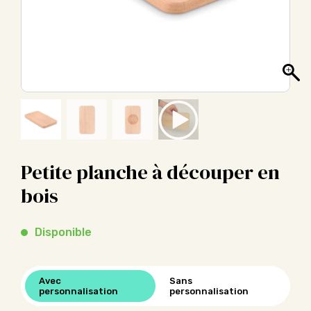
Petite planche à découper en
bois
Disponible
Avec
Sans
personnalisation
personnalisation