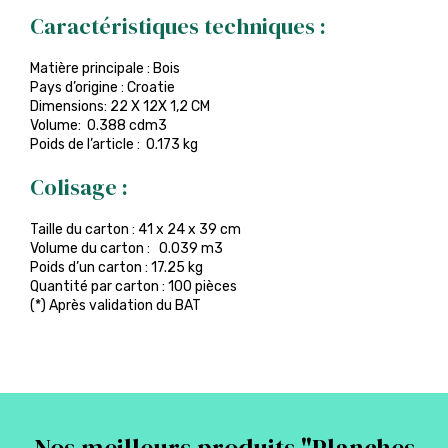
Caractéristiques techniques :
Matière principale : Bois
Pays d’origine : Croatie
Dimensions: 22 X 12X 1,2 CM
Volume: 0.388 cdm3
Poids de l’article : 0.173 kg
Colisage :
Taille du carton : 41 x 24 x 39 cm
Volume du carton : 0.039 m3
Poids d’un carton : 17.25 kg
Quantité par carton : 100 pièces
(*) Après validation du BAT