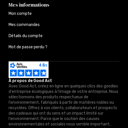
Mes informations
Mon compte
Mes commandes
Détails du compte
Mot de passe perdu ?
À propos de Good Act
Avec Good Act, créez en ligne en quelques clics des goodies
d'entreprise écologiques à l'image de votre entreprise. Nous
sélectionnons des produits respectueux de
l'environnement, fabriqués à partir de matières nobles ou
recyclées. Offrez à vos clients, collaborateurs et prospects
des cadeaux qui ont du sens et un impact limité sur
l'environnement. Parce que le soutien des causes
environnementales et sociales nous semble important,