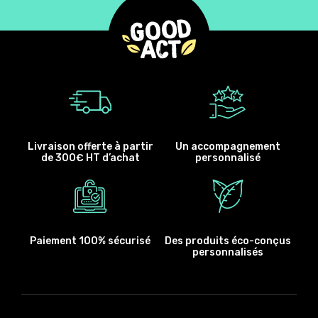
Livraison offerte à partir
Un accompagnement
de 300€ HT d’achat
personnalisé
Paiement 100% sécurisé
Des produits éco-conçus
personnalisés