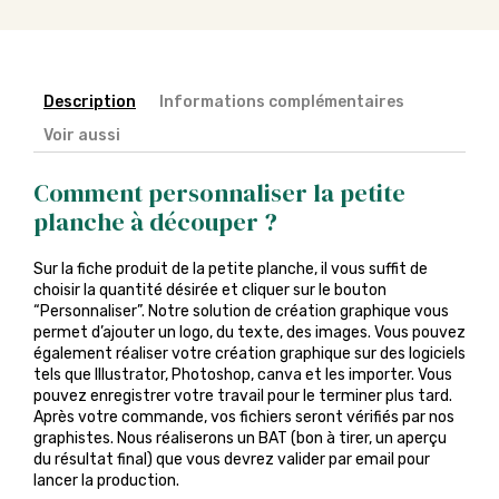
Description
Informations complémentaires
Voir aussi
Comment personnaliser la petite
planche à découper ?
Sur la fiche produit de la petite planche, il vous suffit de
choisir la quantité désirée et cliquer sur le bouton
“Personnaliser”. Notre solution de création graphique vous
permet d’ajouter un logo, du texte, des images. Vous pouvez
également réaliser votre création graphique sur des logiciels
tels que Illustrator, Photoshop, canva et les importer. Vous
pouvez enregistrer votre travail pour le terminer plus tard.
Après votre commande, vos fichiers seront vérifiés par nos
graphistes. Nous réaliserons un BAT (bon à tirer, un aperçu
du résultat final) que vous devrez valider par email pour
lancer la production.