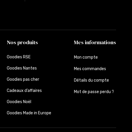
Nos produits
Mes informations
Goodies RSE
Mon compte
Goodies Nantes
Mes commandes
Goodies pas cher
Détails du compte
Cadeaux d’affaires
Mot de passe perdu ?
Goodies Noël
Goodies Made in Europe