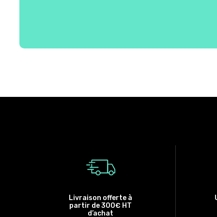
Livraison offerte à
partir de 300€ HT
d’achat