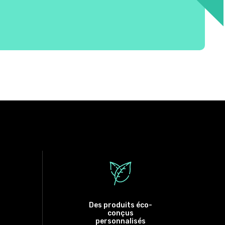
Des produits éco-
conçus
personnalisés