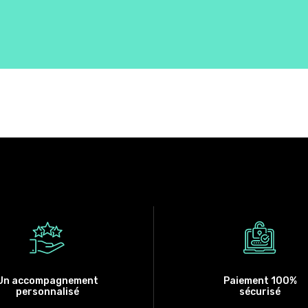
Un accompagnement
Paiement 100%
personnalisé
sécurisé