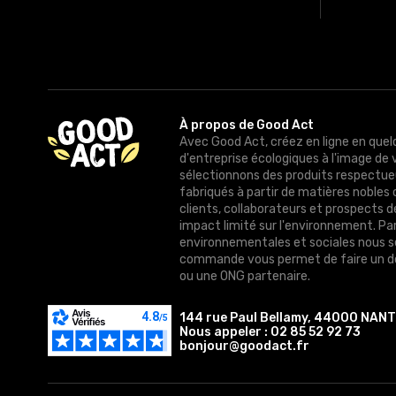
À propos de Good Act
Avec Good Act, créez en ligne en quel
d'entreprise écologiques à l'image de 
sélectionnons des produits respectue
fabriqués à partir de matières nobles 
clients, collaborateurs et prospects 
impact limité sur l'environnement. Pa
environnementales et sociales nous 
commande vous permet de faire un do
ou une ONG partenaire.
144 rue Paul Bellamy, 44000 NAN
Nous appeler :
02 85 52 92 73
bonjour@goodact.fr