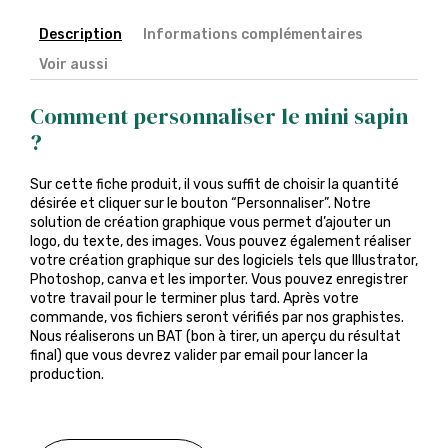
Description
Informations complémentaires
Voir aussi
Comment personnaliser le mini sapin
?
Sur cette fiche produit, il vous suffit de choisir la quantité
désirée et cliquer sur le bouton “Personnaliser”. Notre
solution de création graphique vous permet d’ajouter un
logo, du texte, des images. Vous pouvez également réaliser
votre création graphique sur des logiciels tels que Illustrator,
Photoshop, canva et les importer. Vous pouvez enregistrer
votre travail pour le terminer plus tard. Après votre
commande, vos fichiers seront vérifiés par nos graphistes.
Nous réaliserons un BAT (bon à tirer, un aperçu du résultat
final) que vous devrez valider par email pour lancer la
production.