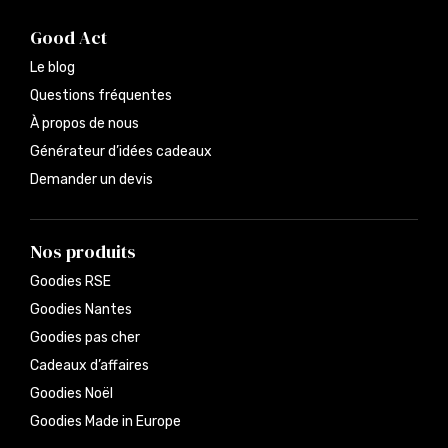
Good Act
Le blog
Questions fréquentes
À propos de nous
Générateur d’idées cadeaux
Demander un devis
Nos produits
Goodies RSE
Goodies Nantes
Goodies pas cher
Cadeaux d’affaires
Goodies Noël
Goodies Made in Europe