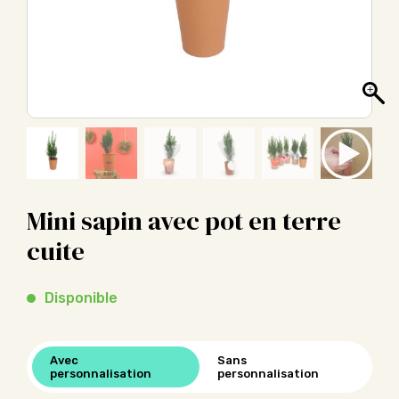
Mini sapin avec pot en terre
cuite
Disponible
Avec
Sans
personnalisation
personnalisation