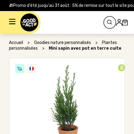
🎁Promo d'été jusqu'au 31 août : 5% de remise sur tout le site
Rechercher :
Accueil
>
Goodies nature personnalisés
>
Plantes
personnalisées
>
Mini sapin avec pot en terre cuite
B