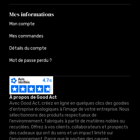
Mes informations
Mon compte
Mes commandes
Détails du compte
Mot de passe perdu ?
À propos de Good Act
Avec Good Act, créez en ligne en quelques clics des goodies
d'entreprise écologiques à l'image de votre entreprise. Nous
sélectionnons des produits respectueux de
l'environnement, fabriqués à partir de matières nobles ou
recyclées. Offrez à vos clients, collaborateurs et prospects
des cadeaux qui ont du sens et un impact limité sur
l'environnement. Parce que le soutien des causes