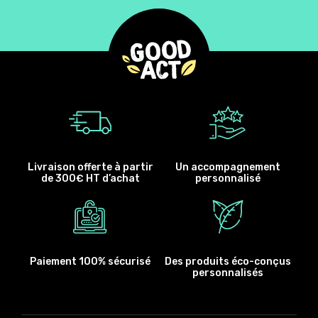
Livraison offerte à partir
Un accompagnement
de 300€ HT d’achat
personnalisé
Paiement 100% sécurisé
Des produits éco-conçus
personnalisés