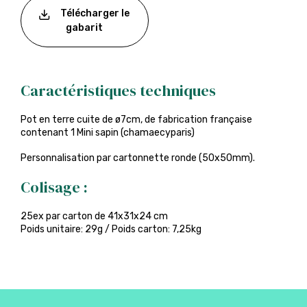
Télécharger le
gabarit
Caractéristiques techniques
Pot en terre cuite de ø7cm, de fabrication française
contenant 1 Mini sapin (chamaecyparis)
Personnalisation par cartonnette ronde (50x50mm).
Colisage :
25ex par carton de 41x31x24 cm
Poids unitaire: 29g / Poids carton: 7,25kg