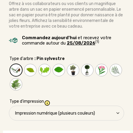
Offrez à vos collaborateurs ou vos clients un magnifique
arbre dans un sac en papier ensemencé personnalisable. Le
sac en papier pourra être planté pour donner naissance à de
jolies fleurs. Affichez la sensibilité environnementale de
votre entreprise avec ce beau cadeau.
Commandez aujourd'hui
et recevez votre
(1)
commande autour du
25/08/2026
Type d'arbre
: Pin sylvestre
Type d'impression