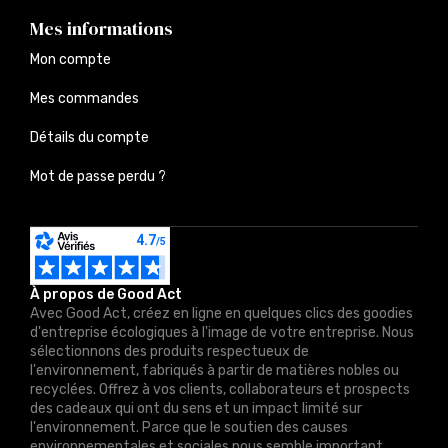
Mes informations
Mon compte
Mes commandes
Détails du compte
Mot de passe perdu ?
À propos de Good Act
Avec Good Act, créez en ligne en quelques clics des goodies
d'entreprise écologiques à l'image de votre entreprise. Nous
sélectionnons des produits respectueux de
l'environnement, fabriqués à partir de matières nobles ou
recyclées. Offrez à vos clients, collaborateurs et prospects
des cadeaux qui ont du sens et un impact limité sur
l'environnement. Parce que le soutien des causes
environnementales et sociales nous semble important,