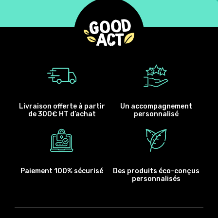
Livraison offerte à partir
Un accompagnement
de 300€ HT d’achat
personnalisé
Paiement 100% sécurisé
Des produits éco-conçus
personnalisés