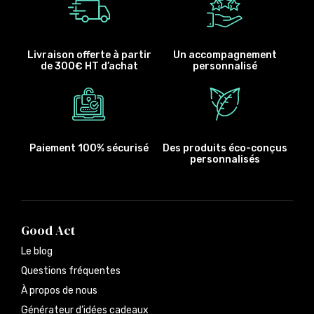
Livraison offerte à partir
Un accompagnement
de 300€ HT d’achat
personnalisé
Paiement 100% sécurisé
Des produits éco-conçus
personnalisés
Good Act
Le blog
Questions fréquentes
À propos de nous
Générateur d’idées cadeaux