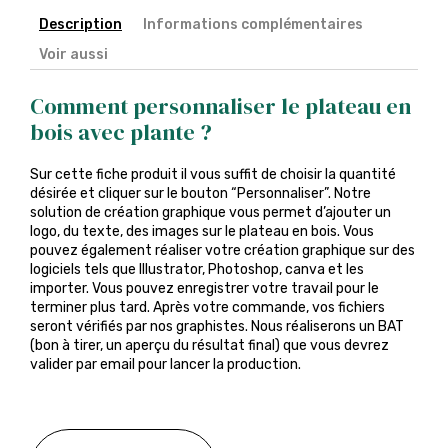
Description
Informations complémentaires
Voir aussi
Comment personnaliser le plateau en
bois avec plante ?
Sur cette fiche produit il vous suffit de choisir la quantité
désirée et cliquer sur le bouton “Personnaliser”. Notre
solution de création graphique vous permet d’ajouter un
logo, du texte, des images sur le plateau en bois. Vous
pouvez également réaliser votre création graphique sur des
logiciels tels que Illustrator, Photoshop, canva et les
importer. Vous pouvez enregistrer votre travail pour le
terminer plus tard. Après votre commande, vos fichiers
seront vérifiés par nos graphistes. Nous réaliserons un BAT
(bon à tirer, un aperçu du résultat final) que vous devrez
valider par email pour lancer la production.