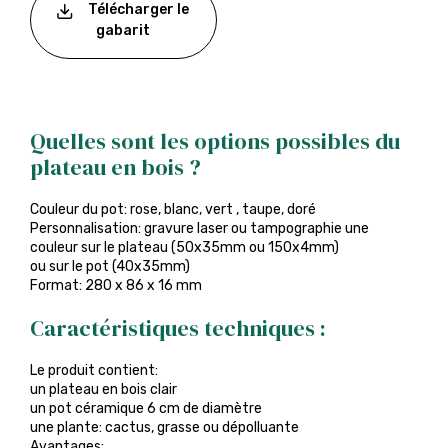
Télécharger le
gabarit
Quelles sont les options possibles du
plateau en bois ?
Couleur du pot: rose, blanc, vert , taupe, doré
Personnalisation: gravure laser ou tampographie une
couleur sur le plateau (50x35mm ou 150x4mm)
ou sur le pot (40x35mm)
Format: 280 x 86 x 16 mm
Caractéristiques techniques :
Le produit contient:
un plateau en bois clair
un pot céramique 6 cm de diamètre
une plante: cactus, grasse ou dépolluante
Avantages: