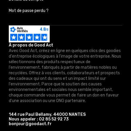
Mot de passe perdu ?
À propos de Good Act
Avec Good Act, créez en ligne en quelques clics des goodies
d'entreprise écologiques à l'image de votre entreprise. Nous
sélectionnons des produits respectueux de
l'environnement, fabriqués à partir de matières nobles ou
recyclées. Offrez à vos clients, collaborateurs et prospects
des cadeaux qui ont du sens et un impact limité sur
l'environnement. Parce que le soutien des causes
environnementales et sociales nous semble important,
chaque commande vous permet de faire un don en faveur
d'une association ou une ONG partenaire.
144 rue Paul Bellamy, 44000 NANTES
Nous appeler :
02 85 52 92 73
bonjour@goodact.fr