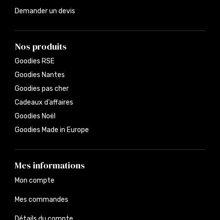
Demander un devis
Nos produits
Goodies RSE
Goodies Nantes
Goodies pas cher
Cadeaux d’affaires
Goodies Noël
Goodies Made in Europe
Mes informations
Mon compte
Mes commandes
Détails du compte