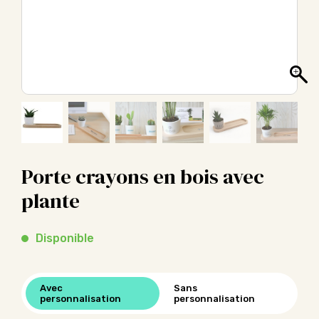
Porte crayons en bois avec
plante
Disponible
Avec
Sans
personnalisation
personnalisation