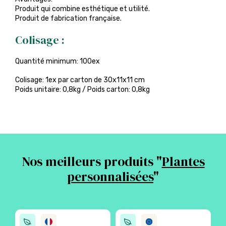
Produit qui combine esthétique et utilité.
Produit de fabrication française.
Colisage :
Quantité minimum: 100ex
Colisage: 1ex par carton de 30x11x11 cm
Poids unitaire: 0,8kg / Poids carton: 0,8kg
Nos meilleurs produits "
Plantes
personnalisées
"