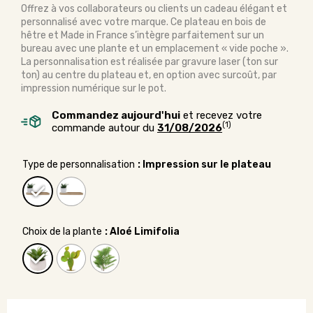
Offrez à vos collaborateurs ou clients un cadeau élégant et
personnalisé avec votre marque. Ce plateau en bois de
hêtre et Made in France s’intègre parfaitement sur un
bureau avec une plante et un emplacement « vide poche ».
La personnalisation est réalisée par gravure laser (ton sur
ton) au centre du plateau et, en option avec surcoût, par
impression numérique sur le pot.
Commandez aujourd'hui
et recevez votre
(1)
commande autour du
31/08/2026
Type de personnalisation
: Impression sur le plateau
Choix de la plante
: Aloé Limifolia