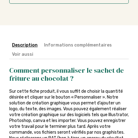
Description
Informations complémentaires
Voir aussi
Comment personnaliser le sachet de
friture au chocolat ?
Sur cette fiche produit, il vous suffit de choisir la quantité
désirée et cliquer sur le bouton « Personnaliser ». Notre
solution de création graphique vous permet d’ajouter un
logo, du texte, des images. Vous pouvez également réaliser
votre création graphique sur des logiciels tels que Illustrator,
Photoshop, canva et les importer. Vous pouvez enregistrer
votre travail pour le terminer plus tard. Après votre
commande, vos fichiers seront vérifiés par nos graphistes.