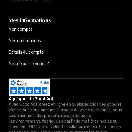
Mes informations
Mon compte
Mes commandes
Détails du compte
Mot de passe perdu ?
À propos de Good Act
Avec Good Act, créez en ligne en quelques clics des goodies
d'entreprise écologiques à l'image de votre entreprise. Nous
sélectionnons des produits respectueux de
l'environnement, fabriqués à partir de matières nobles ou
recyclées. Offrez à vos clients, collaborateurs et prospects