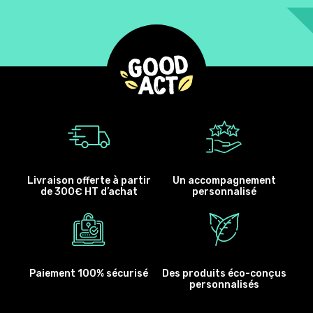
Livraison offerte à partir
Un accompagnement
de 300€ HT d’achat
personnalisé
Paiement 100% sécurisé
Des produits éco-conçus
personnalisés