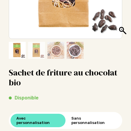
Sachet de friture au chocolat
bio
Disponible
Avec
Sans
personnalisation
personnalisation