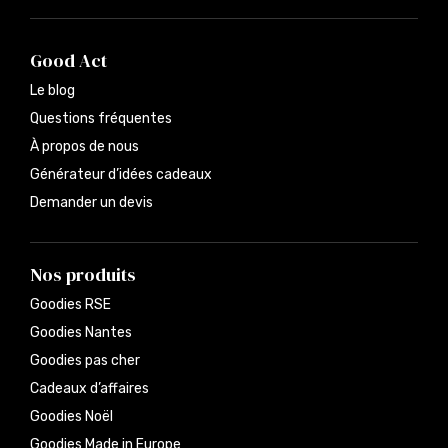
Good Act
Le blog
Questions fréquentes
À propos de nous
Générateur d’idées cadeaux
Demander un devis
Nos produits
Goodies RSE
Goodies Nantes
Goodies pas cher
Cadeaux d’affaires
Goodies Noël
Goodies Made in Europe