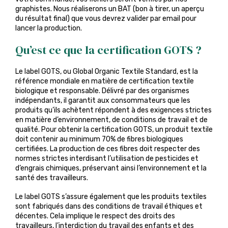
graphistes. Nous réaliserons un BAT (bon à tirer, un aperçu
du résultat final) que vous devrez valider par email pour
lancer la production.
Qu’est ce que la certification GOTS ?
Le label GOTS, ou Global Organic Textile Standard, est la
référence mondiale en matière de certification textile
biologique et responsable. Délivré par des organismes
indépendants, il garantit aux consommateurs que les
produits qu’ils achètent répondent à des exigences strictes
en matière d’environnement, de conditions de travail et de
qualité. Pour obtenir la certification GOTS, un produit textile
doit contenir au minimum 70% de fibres biologiques
certifiées. La production de ces fibres doit respecter des
normes strictes interdisant l’utilisation de pesticides et
d’engrais chimiques, préservant ainsi l’environnement et la
santé des travailleurs.
Le label GOTS s’assure également que les produits textiles
sont fabriqués dans des conditions de travail éthiques et
décentes. Cela implique le respect des droits des
travailleurs, l’interdiction du travail des enfants et des