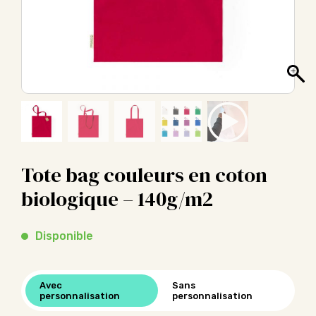
Tote bag couleurs en coton
biologique – 140g/m2
Disponible
Avec
Sans
personnalisation
personnalisation