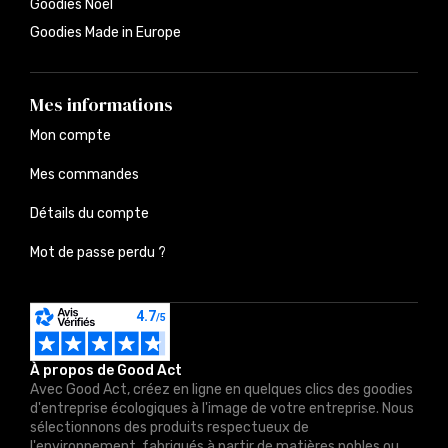
Goodies Noël
Goodies Made in Europe
Mes informations
Mon compte
Mes commandes
Détails du compte
Mot de passe perdu ?
À propos de Good Act
Avec Good Act, créez en ligne en quelques clics des goodies
d'entreprise écologiques à l'image de votre entreprise. Nous
sélectionnons des produits respectueux de
l'environnement, fabriqués à partir de matières nobles ou