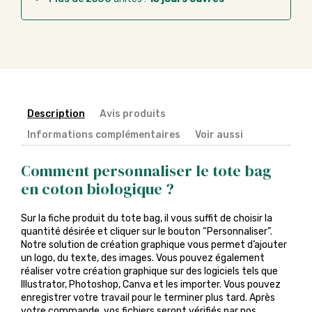
Description
Avis produits
Informations complémentaires
Voir aussi
Comment personnaliser le tote bag
en coton biologique ?
Sur la fiche produit du tote bag, il vous suffit de choisir la
quantité désirée et cliquer sur le bouton “Personnaliser”.
Notre solution de création graphique vous permet d’ajouter
un logo, du texte, des images. Vous pouvez également
réaliser votre création graphique sur des logiciels tels que
Illustrator, Photoshop, Canva et les importer. Vous pouvez
enregistrer votre travail pour le terminer plus tard. Après
votre commande, vos fichiers seront vérifiés par nos