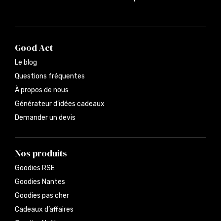
Good Act
Le blog
Questions fréquentes
À propos de nous
Générateur d’idées cadeaux
Demander un devis
Nos produits
Goodies RSE
Goodies Nantes
Goodies pas cher
Cadeaux d’affaires