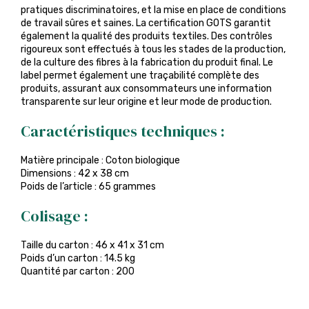
pratiques discriminatoires, et la mise en place de conditions
de travail sûres et saines. La certification GOTS garantit
également la qualité des produits textiles. Des contrôles
rigoureux sont effectués à tous les stades de la production,
de la culture des fibres à la fabrication du produit final. Le
label permet également une traçabilité complète des
produits, assurant aux consommateurs une information
transparente sur leur origine et leur mode de production.
Caractéristiques techniques :
Matière principale : Coton biologique
Dimensions : 42 x 38 cm
Poids de l’article : 65 grammes
Colisage :
Taille du carton : 46 x 41 x 31 cm
Poids d’un carton : 14.5 kg
Quantité par carton : 200