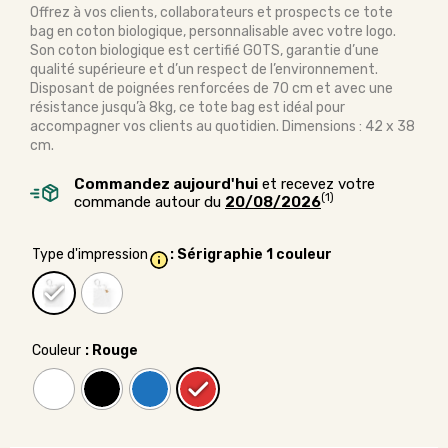
Offrez à vos clients, collaborateurs et prospects ce tote
bag en coton biologique, personnalisable avec votre logo.
Son coton biologique est certifié GOTS, garantie d’une
qualité supérieure et d’un respect de l’environnement.
Disposant de poignées renforcées de 70 cm et avec une
résistance jusqu’à 8kg, ce tote bag est idéal pour
accompagner vos clients au quotidien. Dimensions : 42 x 38
cm.
Commandez aujourd'hui
et recevez votre
(1)
commande autour du
20/08/2026
Type d'impression
: Sérigraphie 1 couleur
Couleur
: Rouge