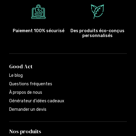
Paiement 100% sécurisé
Des produits éco-conçus
personnalisés
Good Act
Le blog
Questions fréquentes
À propos de nous
Générateur d’idées cadeaux
Demander un devis
Nos produits