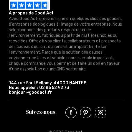
À propos de Good Act
Avec Good Act, créez en ligne en quelques clics des goodies
d'entreprise écologiques à l'image de votre entreprise. Nous
sélectionnons des produits respectueux de
l'environnement, fabriqués à partir de matières nobles ou
recyclées. Offrez à vos clients, collaborateurs et prospects
des cadeaux qui ont du sens et un impact limité sur
l'environnement. Parce que le soutien des causes
environnementales et sociales nous semble important,
chaque commande vous permet de faire un don en faveur
d'une association ou une ONG partenaire.
144 rue Paul Bellamy, 44000 NANTES
Nous appeler :
02 85 52 92 73
bonjour@goodact.fr
Suivez-nous