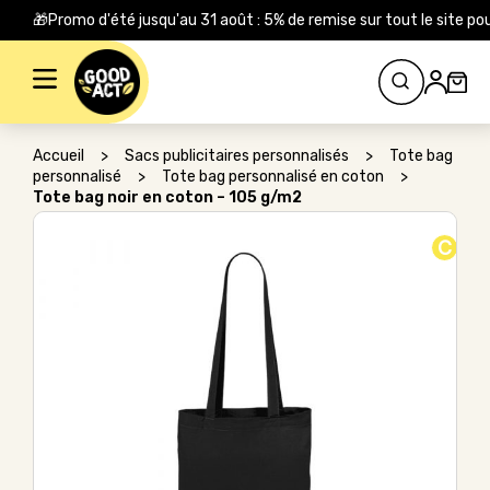
🎁Promo d'été jusqu'au 31 août : 5% de remise sur tout le site
Rechercher :
Accueil
>
Sacs publicitaires personnalisés
>
Tote bag
personnalisé
>
Tote bag personnalisé en coton
>
Tote bag noir en coton – 105 g/m2
C