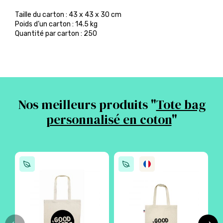
Taille du carton : 43 x 43 x 30 cm
Poids d’un carton : 14.5 kg
Quantité par carton : 250
Nos meilleurs produits "
Tote bag
personnalisé en coton
"