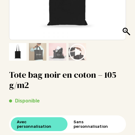
Tote bag noir en coton – 105
g/m2
Disponible
Avec
Sans
personnalisation
personnalisation