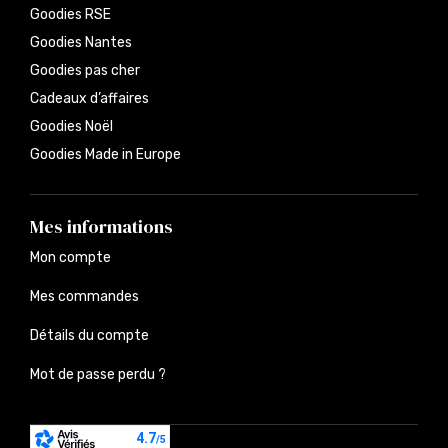
Goodies RSE
Goodies Nantes
Goodies pas cher
Cadeaux d’affaires
Goodies Noël
Goodies Made in Europe
Mes informations
Mon compte
Mes commandes
Détails du compte
Mot de passe perdu ?