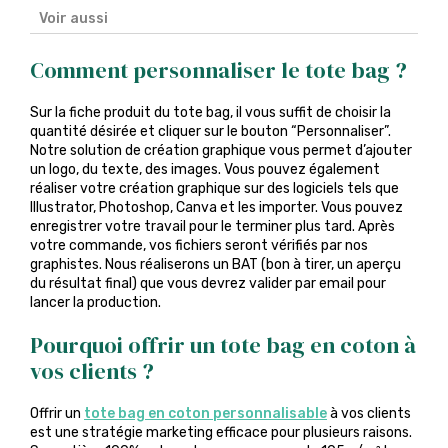
Voir aussi
Comment personnaliser le tote bag ?
Sur la fiche produit du tote bag, il vous suffit de choisir la
quantité désirée et cliquer sur le bouton “Personnaliser”.
Notre solution de création graphique vous permet d’ajouter
un logo, du texte, des images. Vous pouvez également
réaliser votre création graphique sur des logiciels tels que
Illustrator, Photoshop, Canva et les importer. Vous pouvez
enregistrer votre travail pour le terminer plus tard. Après
votre commande, vos fichiers seront vérifiés par nos
graphistes. Nous réaliserons un BAT (bon à tirer, un aperçu
du résultat final) que vous devrez valider par email pour
lancer la production.
Pourquoi offrir un tote bag en coton à
vos clients ?
Offrir un
tote bag en coton personnalisable
à vos clients
est une stratégie marketing efficace pour plusieurs raisons.