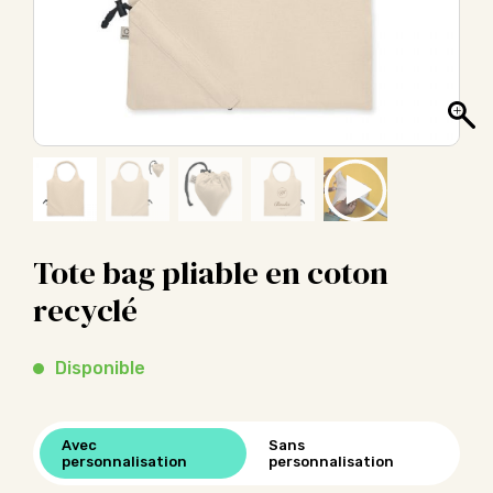
Tote bag pliable en coton
recyclé
Disponible
Avec
Sans
personnalisation
personnalisation