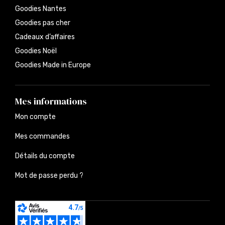
Goodies Nantes
Goodies pas cher
Cadeaux d’affaires
Goodies Noël
Goodies Made in Europe
Mes informations
Mon compte
Mes commandes
Détails du compte
Mot de passe perdu ?