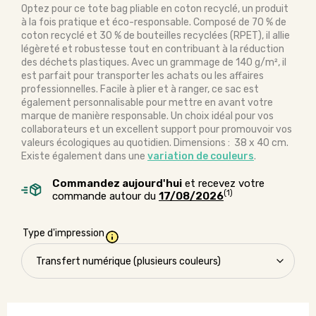
Optez pour ce tote bag pliable en coton recyclé, un produit
à la fois pratique et éco-responsable. Composé de 70 % de
coton recyclé et 30 % de bouteilles recyclées (RPET), il allie
légèreté et robustesse tout en contribuant à la réduction
des déchets plastiques. Avec un grammage de 140 g/m², il
est parfait pour transporter les achats ou les affaires
professionnelles. Facile à plier et à ranger, ce sac est
également personnalisable pour mettre en avant votre
marque de manière responsable. Un choix idéal pour vos
collaborateurs et un excellent support pour promouvoir vos
valeurs écologiques au quotidien. Dimensions : 38 x 40 cm.
Existe également dans une
variation de couleurs
.
Commandez aujourd'hui
et recevez votre
(1)
commande autour du
17/08/2026
Type d'impression