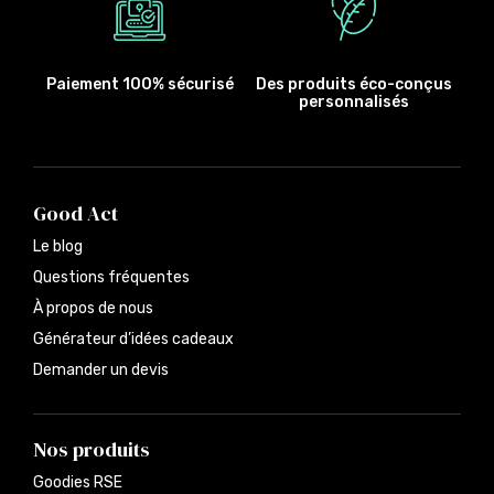
Paiement 100% sécurisé
Des produits éco-conçus
personnalisés
Good Act
Le blog
Questions fréquentes
À propos de nous
Générateur d’idées cadeaux
Demander un devis
Nos produits
Goodies RSE