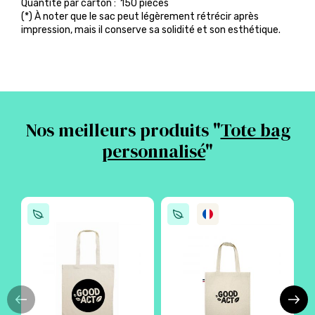
Quantité par carton : 150 pièces
(*) À noter que le sac peut légèrement rétrécir après
impression, mais il conserve sa solidité et son esthétique.
Nos meilleurs produits "
Tote bag
personnalisé
"