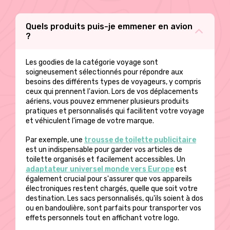
produit
Quels produits puis-je emmener en avion
?
Les goodies de la catégorie voyage sont
soigneusement sélectionnés pour répondre aux
besoins des différents types de voyageurs, y compris
ceux qui prennent l'avion. Lors de vos déplacements
aériens, vous pouvez emmener plusieurs produits
pratiques et personnalisés qui facilitent votre voyage
et véhiculent l'image de votre marque.
Par exemple, une
trousse de toilette publicitaire
est un indispensable pour garder vos articles de
toilette organisés et facilement accessibles. Un
adaptateur universel monde vers Europe
est
également crucial pour s'assurer que vos appareils
électroniques restent chargés, quelle que soit votre
destination. Les sacs personnalisés, qu'ils soient à dos
ou en bandoulière, sont parfaits pour transporter vos
effets personnels tout en affichant votre logo.