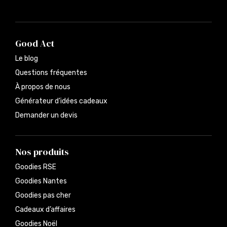
Good Act
Le blog
Questions fréquentes
À propos de nous
Générateur d’idées cadeaux
Demander un devis
Nos produits
Goodies RSE
Goodies Nantes
Goodies pas cher
Cadeaux d’affaires
Goodies Noël