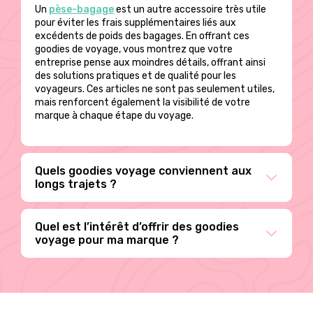
Un
pèse-bagage
est un autre accessoire très utile
pour éviter les frais supplémentaires liés aux
excédents de poids des bagages. En offrant ces
goodies de voyage, vous montrez que votre
entreprise pense aux moindres détails, offrant ainsi
des solutions pratiques et de qualité pour les
voyageurs. Ces articles ne sont pas seulement utiles,
mais renforcent également la visibilité de votre
marque à chaque étape du voyage.
Quels goodies voyage conviennent aux
longs trajets ?
Quel est l’intérêt d’offrir des goodies
voyage pour ma marque ?