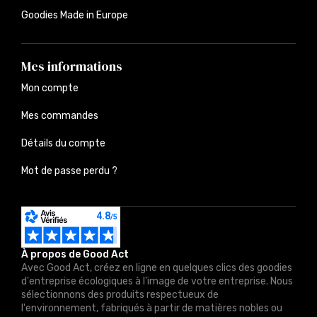
Goodies Made in Europe
Mes informations
Mon compte
Mes commandes
Détails du compte
Mot de passe perdu ?
À propos de Good Act
Avec Good Act, créez en ligne en quelques clics des goodies
d'entreprise écologiques à l'image de votre entreprise. Nous
sélectionnons des produits respectueux de
l'environnement, fabriqués à partir de matières nobles ou