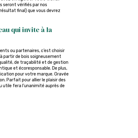
s seront vérifiés par nos
 résultat final) que vous devrez
au qui invite à la
ients ou partenaires, c’est choisir
e à partir de bois soigneusement
ualité, de traçabilité et de gestion
ntique et écoresponsable. De plus,
ication pour votre marque. Gravée
n. Parfait pour allier le plaisir des
 utile fera l’unanimité auprès de