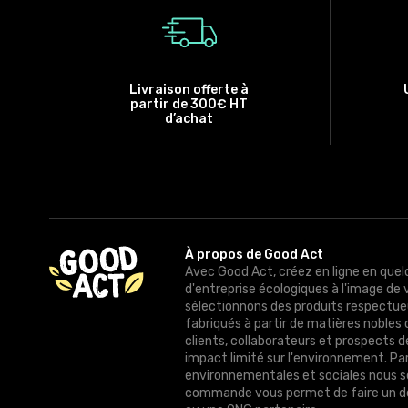
Livraison offerte à
partir de 300€ HT
d’achat
À propos de Good Act
Avec Good Act, créez en ligne en quel
d'entreprise écologiques à l'image de 
sélectionnons des produits respectue
fabriqués à partir de matières nobles 
clients, collaborateurs et prospects 
impact limité sur l'environnement. Pa
environnementales et sociales nous 
commande vous permet de faire un do