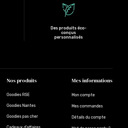
Des produits éco-
conçus
personnalisés
Nos produits
Mes informations
Goodies RSE
Mon compte
Goodies Nantes
Mes commandes
Goodies pas cher
Détails du compte
Cadeaux d’affaires