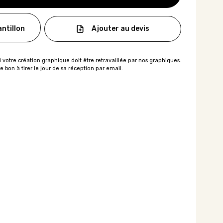
Ajouter au devis
ntillon