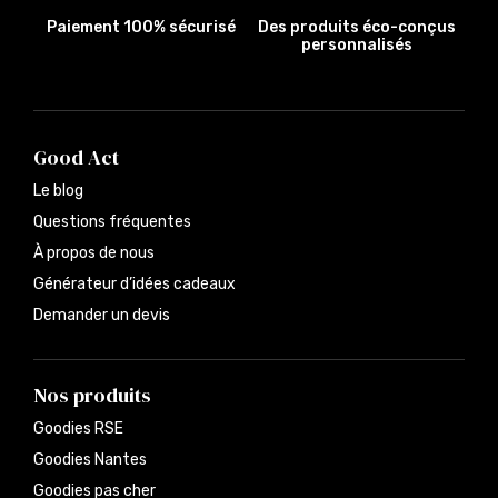
Paiement 100% sécurisé
Des produits éco-conçus
personnalisés
Good Act
Le blog
Questions fréquentes
À propos de nous
Générateur d’idées cadeaux
Demander un devis
Nos produits
Goodies RSE
Goodies Nantes
Goodies pas cher