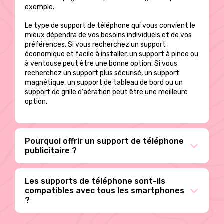
exemple.
Le type de support de téléphone qui vous convient le
mieux dépendra de vos besoins individuels et de vos
préférences. Si vous recherchez un support
économique et facile à installer, un support à pince ou
à ventouse peut être une bonne option. Si vous
recherchez un support plus sécurisé, un support
magnétique, un support de tableau de bord ou un
support de grille d'aération peut être une meilleure
option.
Pourquoi offrir un support de téléphone
publicitaire ?
Les supports de téléphone sont-ils
compatibles avec tous les smartphones
?