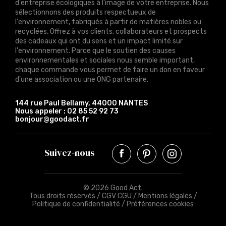
d'entreprise écologiques à l'image de votre entreprise. Nous
sélectionnons des produits respectueux de
l'environnement, fabriqués à partir de matières nobles ou
recyclées. Offrez à vos clients, collaborateurs et prospects
des cadeaux qui ont du sens et un impact limité sur
l'environnement. Parce que le soutien des causes
environnementales et sociales nous semble important,
chaque commande vous permet de faire un don en faveur
d'une association ou une ONG partenaire.
144 rue Paul Bellamy, 44000 NANTES
Nous appeler :
02 85 52 92 73
bonjour@goodact.fr
Suivez-nous
© 2026 Good Act.
Tous droits réservés /
CGV CGU
/
Mentions légales
/
Politique de confidentialité
/
Préférences cookies