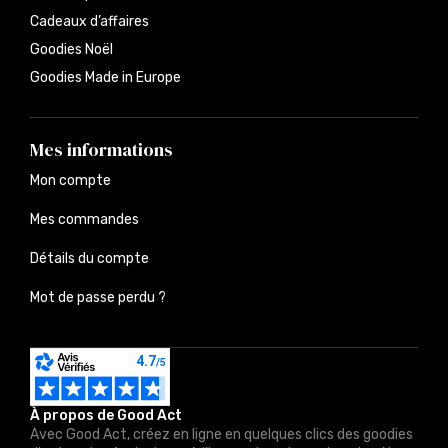
Cadeaux d’affaires
Goodies Noël
Goodies Made in Europe
Mes informations
Mon compte
Mes commandes
Détails du compte
Mot de passe perdu ?
À propos de Good Act
Avec Good Act, créez en ligne en quelques clics des goodies